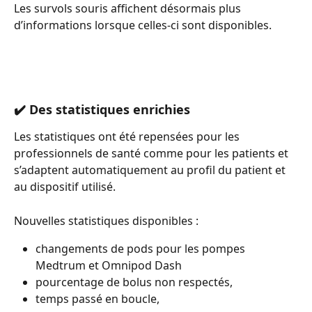
Les survols souris affichent désormais plus 
d’informations lorsque celles-ci sont disponibles.
✔️ Des statistiques enrichies
Les statistiques ont été repensées pour les 
professionnels de santé comme pour les patients et 
s’adaptent automatiquement au profil du patient et 
au dispositif utilisé.
Nouvelles statistiques disponibles :
changements de pods pour les pompes 
Medtrum et Omnipod Dash
pourcentage de bolus non respectés,
temps passé en boucle,