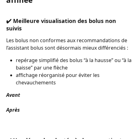
✔️ Meilleure visualisation des bolus non 
suivis
Les bolus non conformes aux recommandations de 
l’assistant bolus sont désormais mieux différenciés :
repérage simplifié des bolus “à la hausse” ou “à la 
baisse” par une flèche
affichage réorganisé pour éviter les 
chevauchements 
Avant
Après