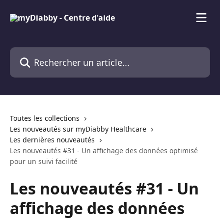
Passer au contenu principal
Rechercher un article...
Toutes les collections
Les nouveautés sur myDiabby Healthcare
Les dernières nouveautés
Les nouveautés #31 - Un affichage des données optimisé
pour un suivi facilité
Les nouveautés #31 - Un
affichage des données