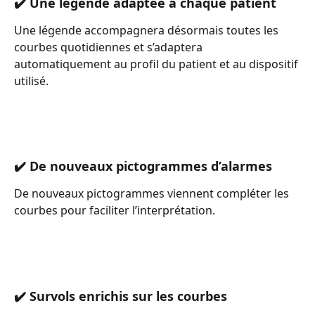
✔️ Une légende adaptée à chaque patient
Une légende accompagnera désormais toutes les 
courbes quotidiennes et s’adaptera 
automatiquement au profil du patient et au dispositif 
utilisé.
✔️ De nouveaux pictogrammes d’alarmes
De nouveaux pictogrammes viennent compléter les 
courbes pour faciliter l’interprétation.
✔️ Survols enrichis sur les courbes