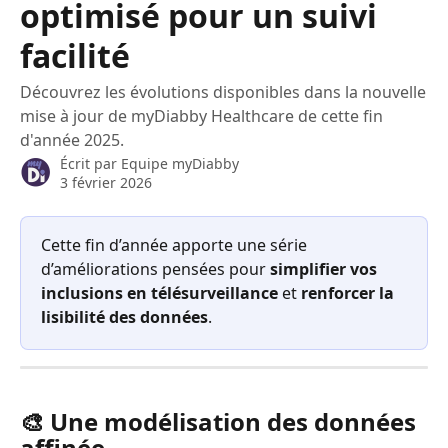
optimisé pour un suivi
facilité
Découvrez les évolutions disponibles dans la nouvelle
mise à jour de myDiabby Healthcare de cette fin
d'année 2025.
Écrit par
Equipe myDiabby
3 février 2026
Cette fin d’année apporte une série 
d’améliorations pensées pour 
simplifier vos 
inclusions en télésurveillance
 et 
renforcer la 
lisibilité des données
.
🎨
 Une modélisation des données 
affinée